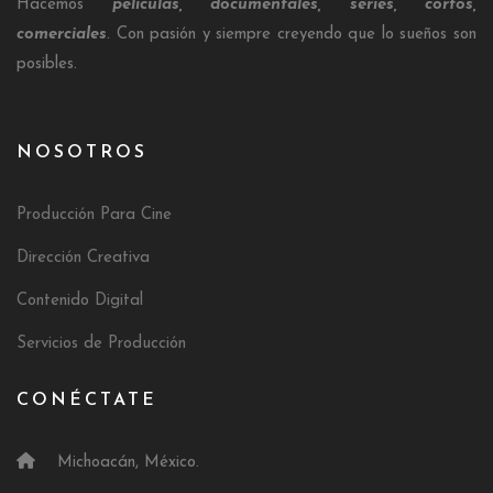
Hacemos
películas, documentales, series, cortos,
comerciales
. Con pasión y siempre creyendo que lo sueños son
posibles.
NOSOTROS
Producción Para Cine
Dirección Creativa
Contenido Digital
Servicios de Producción
CONÉCTATE
Michoacán, México.