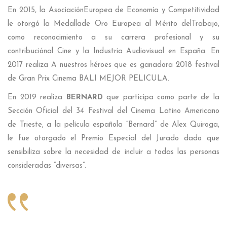
En 2015, la AsociaciónEuropea de Economía y Competitividad
le otorgó la Medallade Oro Europea al Mérito delTrabajo,
como reconocimiento a su carrera profesional y su
contribuciónal Cine y la Industria Audiovisual en España. En
2017 realiza A nuestros héroes que es ganadora 2018 festival
de Gran Prix Cinema BALI MEJOR PELICULA.
En 2019 realiza
BERNARD
que participa como parte de la
Sección Oficial del 34 Festival del Cinema Latino Americano
de Trieste, a la película española “Bernard” de Alex Quiroga,
le fue otorgado el Premio Especial del Jurado dado que
sensibiliza sobre la necesidad de incluir a todas las personas
consideradas “diversas”.