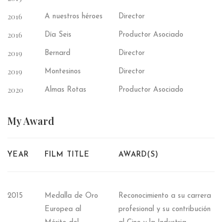
2016
A nuestros héroes
Director
2016
Día Seis
Productor Asociado
2019
Bernard
Director
2019
Montesinos
Director
2020
Almas Rotas
Productor Asociado
My
Award
YEAR
FILM TITLE
AWARD(S)
2015
Medalla de Oro
Reconocimiento a su carrera
Europea al
profesional y su contribución