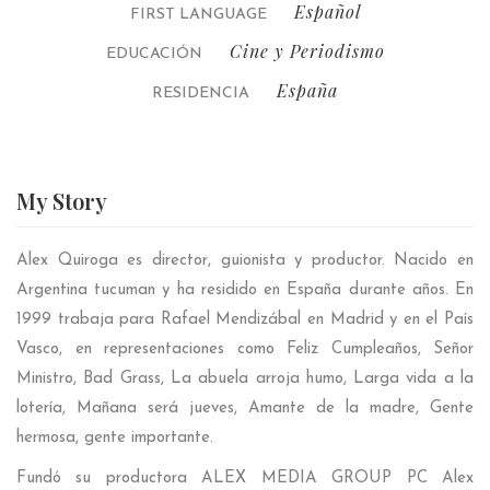
Español
FIRST LANGUAGE
Cine y Periodismo
EDUCACIÓN
España
RESIDENCIA
My
Story
Alex Quiroga es director, guionista y productor. Nacido en
Argentina tucuman y ha residido en España durante años. En
1999 trabaja para Rafael Mendizábal en Madrid y en el País
Vasco, en representaciones como Feliz Cumpleaños, Señor
Ministro, Bad Grass, La abuela arroja humo, Larga vida a la
lotería, Mañana será jueves, Amante de la madre, Gente
hermosa, gente importante.
Fundó su productora ALEX MEDIA GROUP PC Alex