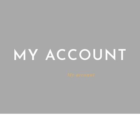
MY ACCOUNT
Home
My account