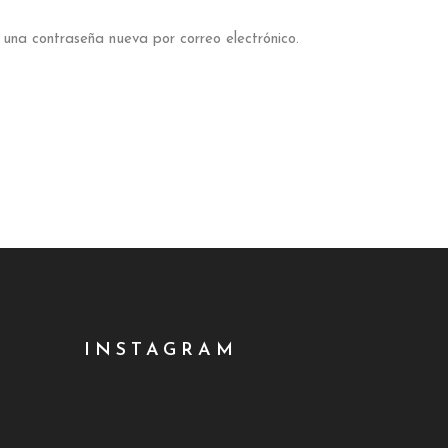
 una contraseña nueva por correo electrónico.
INSTAGRAM