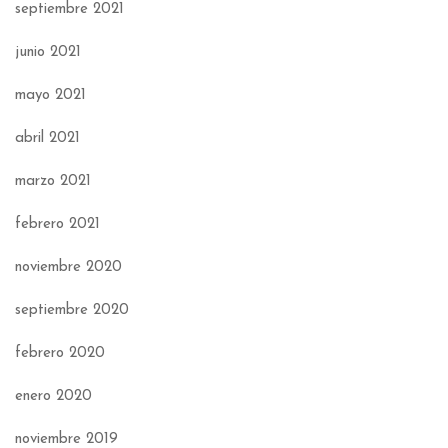
septiembre 2021
junio 2021
mayo 2021
abril 2021
marzo 2021
febrero 2021
noviembre 2020
septiembre 2020
febrero 2020
enero 2020
noviembre 2019