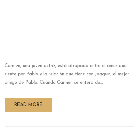
Carmen, una joven actriz, está atrapada entre el amor que
siente por Pablo y la relación que tiene con Joaquín, el mejor
amigo de Pablo. Cuando Carmen se entera de...
READ MORE