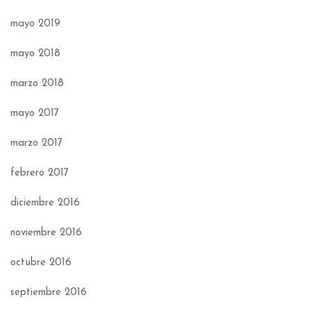
mayo 2019
mayo 2018
marzo 2018
mayo 2017
marzo 2017
febrero 2017
diciembre 2016
noviembre 2016
octubre 2016
septiembre 2016