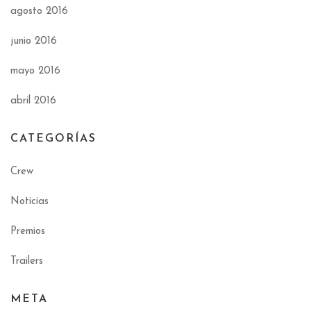
agosto 2016
junio 2016
mayo 2016
abril 2016
CATEGORÍAS
Crew
Noticias
Premios
Trailers
META