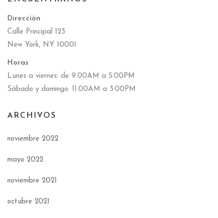
Dirección
Calle Principal 123
New York, NY 10001
Horas
Lunes a viernes: de 9:00AM a 5:00PM
Sábado y domingo: 11:00AM a 3:00PM
ARCHIVOS
noviembre 2022
mayo 2022
noviembre 2021
octubre 2021