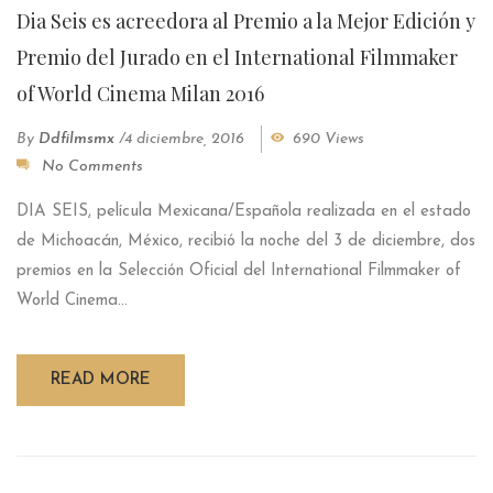
Dia Seis es acreedora al Premio a la Mejor Edición y
Premio del Jurado en el International Filmmaker
of World Cinema Milan 2016
By
Ddfilmsmx
/
4 diciembre, 2016
690 Views
No Comments
DIA SEIS, película Mexicana/Española realizada en el estado
de Michoacán, México, recibió la noche del 3 de diciembre, dos
premios en la Selección Oficial del International Filmmaker of
World Cinema...
READ MORE