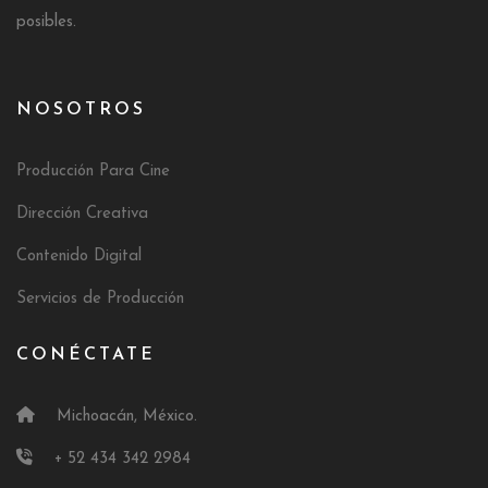
posibles.
NOSOTROS
Producción Para Cine
Dirección Creativa
Contenido Digital
Servicios de Producción
CONÉCTATE
Michoacán, México.
+ 52 434 342 2984