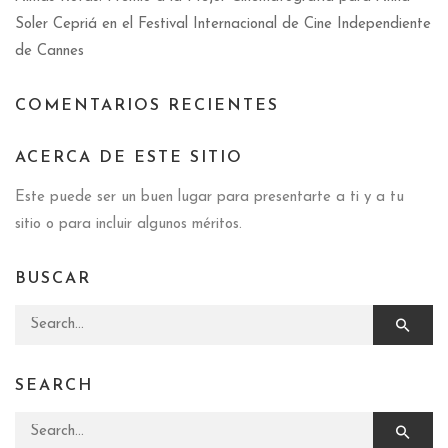
Soler Cepriá en el Festival Internacional de Cine Independiente
de Cannes
COMENTARIOS RECIENTES
ACERCA DE ESTE SITIO
Este puede ser un buen lugar para presentarte a ti y a tu
sitio o para incluir algunos méritos.
BUSCAR
Search for:
SEARCH
Search for: