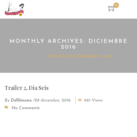
0
MONTHLY ARCHIVES: DICIEMBRE
2016
Home
Archives for diciembre 2016
Trailer 2, Día Seis
By
Ddfilmsmx
/
28 diciembre, 2016
661 Views
No Comments