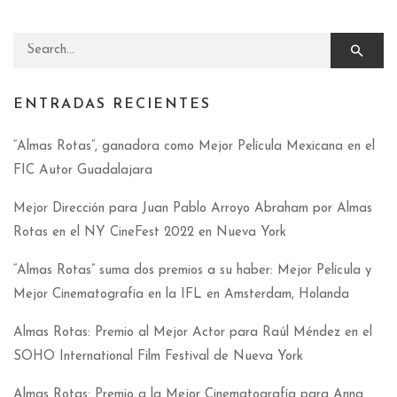
Search for:
ENTRADAS RECIENTES
“Almas Rotas”, ganadora como Mejor Película Mexicana en el
FIC Autor Guadalajara
Mejor Dirección para Juan Pablo Arroyo Abraham por Almas
Rotas en el NY CineFest 2022 en Nueva York
“Almas Rotas” suma dos premios a su haber: Mejor Película y
Mejor Cinematografía en la IFL en Amsterdam, Holanda
Almas Rotas: Premio al Mejor Actor para Raúl Méndez en el
SOHO International Film Festival de Nueva York
Almas Rotas: Premio a la Mejor Cinematografía para Anna