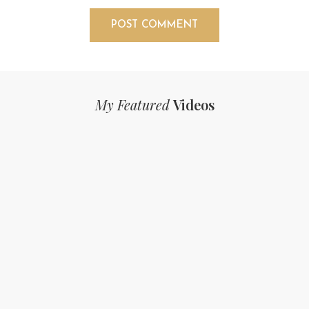
My Featured
Videos