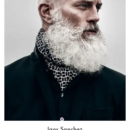
Igor Sanchez