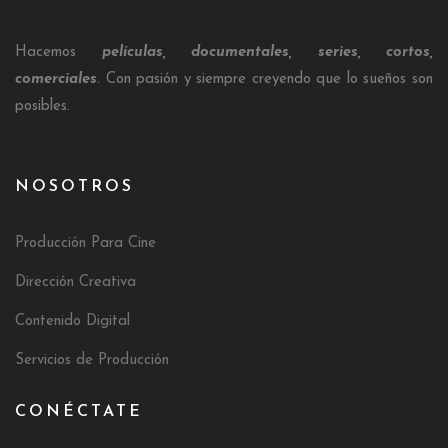
Hacemos
películas, documentales, series, cortos,
comerciales
. Con pasión y siempre creyendo que lo sueños son
posibles.
NOSOTROS
Producción Para Cine
Dirección Creativa
Contenido Digital
Servicios de Producción
CONÉCTATE