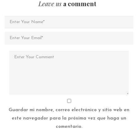
Leave us
a comment
Guardar mi nombre, correo electrónico y sitio web en
este navegador para la próxima vez que haga un
comentario.